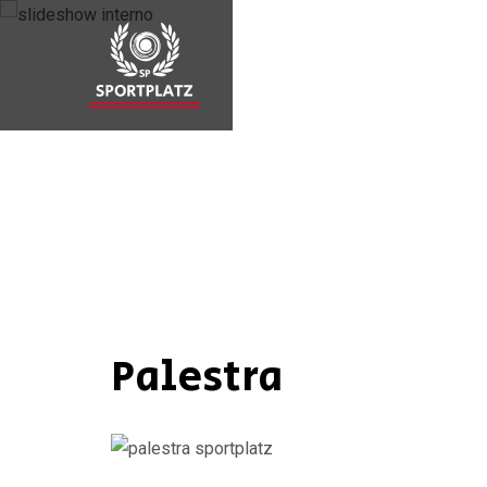
Palestra