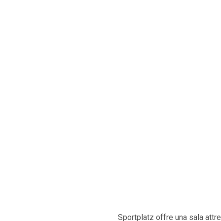
Sportplatz offre una sala att