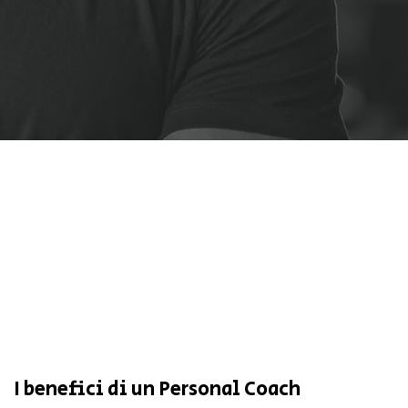
I benefici di un Personal Coach