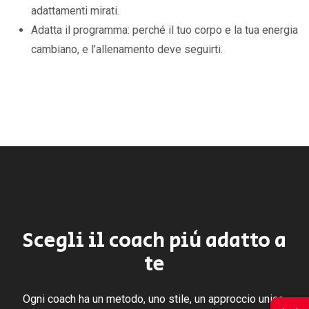
adattamenti mirati.
Adatta il programma: perché il tuo corpo e la tua energia
cambiano, e l’allenamento deve seguirti.
Scegli il coach più adatto a
te
Ogni coach ha un metodo, uno stile, un approccio unico.