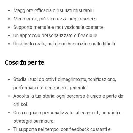
Maggiore efficacia e risultati misurabili
Meno errori, più sicurezza negli esercizi
Supporto mentale e motivazionale costante
Un approccio personalizzato e flessibile
Un alleato reale, nei giorni buoni e in quelli difficili
Cosa fa per te
Studia i tuoi obiettivi: dimagrimento, tonificazione,
performance o benessere generale.
Ascolta la tua storia: ogni percorso è unico e parte da
chi sei.
Crea un piano personalizzato: allenamenti, consigli e
strategie su misura.
Ti supporta nel tempo: con feedback costanti e