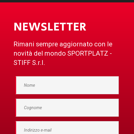
NEWSLETTER
Rimani sempre aggiornato con le
novità del mondo SPORTPLATZ -
STIFF S.r.l.