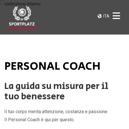
ITA
PERSONAL COACH
La guida su misura per il
tuo benessere
Il tuo corpo merita attenzione, costanza e passione.
Il Personal Coach è qui per questo.