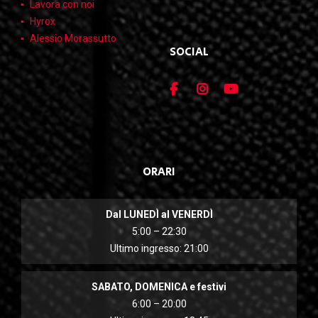
Lavora con noi
Hyrox
Alessio Morassutto
SOCIAL
ORARI
Dal LUNEDÌ al VENERDÌ
5:00 – 22:30
Ultimo ingresso: 21:00
SABATO, DOMENICA e festivi
6:00 – 20:00