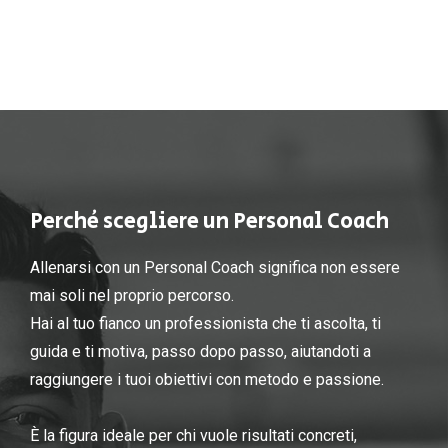
Perché scegliere un Personal Coach
Allenarsi con un Personal Coach significa non essere
mai soli nel proprio percorso.
Hai al tuo fianco un professionista che ti ascolta, ti
guida e ti motiva, passo dopo passo, aiutandoti a
raggiungere i tuoi obiettivi con metodo e passione.
È la figura ideale per chi vuole risultati concreti,