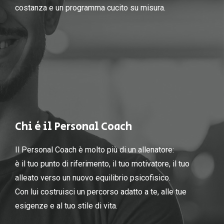
costanza e un programma cucito su misura.
Chi è il Personal Coach
Il Personal Coach è molto più di un allenatore:
è il tuo punto di riferimento, il tuo motivatore, il tuo
alleato verso un nuovo equilibrio psicofisico.
Con lui costruisci un percorso adatto a te, alle tue
esigenze e al tuo stile di vita.