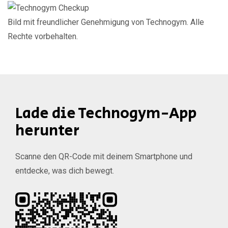
Bild mit freundlicher Genehmigung von Technogym. Alle
Rechte vorbehalten.
Lade die Technogym-App
herunter
Scanne den QR-Code mit deinem Smartphone und
entdecke, was dich bewegt.