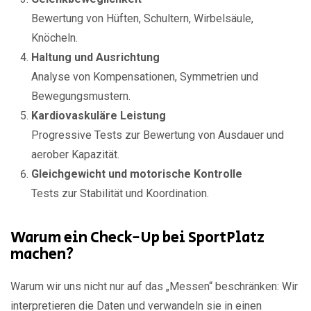
Bewertung von Hüften, Schultern, Wirbelsäule,
Knöcheln.
Haltung und Ausrichtung
Analyse von Kompensationen, Symmetrien und
Bewegungsmustern.
Kardiovaskuläre Leistung
Progressive Tests zur Bewertung von Ausdauer und
aerober Kapazität.
Gleichgewicht und motorische Kontrolle
Tests zur Stabilität und Koordination.
Warum ein Check-Up bei SportPlatz
machen?
Warum wir uns nicht nur auf das „Messen“ beschränken: Wir
interpretieren die Daten und verwandeln sie in einen