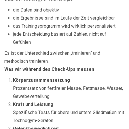
die Daten sind objektiv
die Ergebnisse sind im Laufe der Zeit vergleichbar
das Trainingsprogramm wird wirklich personalisiert
jede Entscheidung basiert auf Zahlen, nicht auf
Gefühlen
Es ist der Unterschied zwischen „trainieren“ und
methodisch trainieren.
Was wir während des Check-Ups messen
Körperzusammensetzung
Prozentsatz von fettfreier Masse, Fettmasse, Wasser,
Gewebeverteilung.
Kraft und Leistung
Spezifische Tests für obere und untere Gliedmaßen mit
Technogym-Geräten.
Gelenkbeweglichkeit