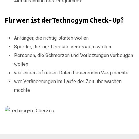
Aktualisierung des Programms.
Für wen ist der Technogym Check-Up?
Anfänger, die richtig starten wollen
Sportler, die ihre Leistung verbessern wollen
Personen, die Schmerzen und Verletzungen vorbeugen
wollen
wer einen auf realen Daten basierenden Weg möchte
wer Veränderungen im Laufe der Zeit überwachen
möchte