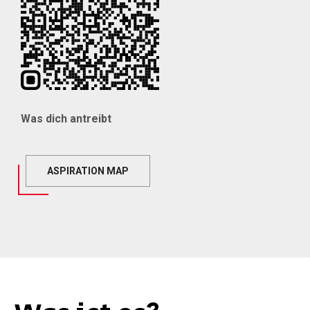
Was dich antreibt
ASPIRATION MAP