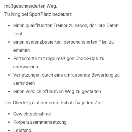
maßgeschneiderten Weg.
Training bei SportPlatz bedeutet:
einen qualifizierten Trainer zu haben, der Ihre Daten
liest
einen evidenzbasierten, personalisierten Plan zu
erhalten
Fortschritte mit regelmäßigen Check-Ups zu
überwachen
Verletzungen durch eine umfassende Bewertung zu
verhindern
einen wirklich effektiven Weg zu gestalten
Der Check-Up ist der erste Schritt für jedes Ziel:
Gewichtsabnahme
Körperzusammensetzung
Leistung