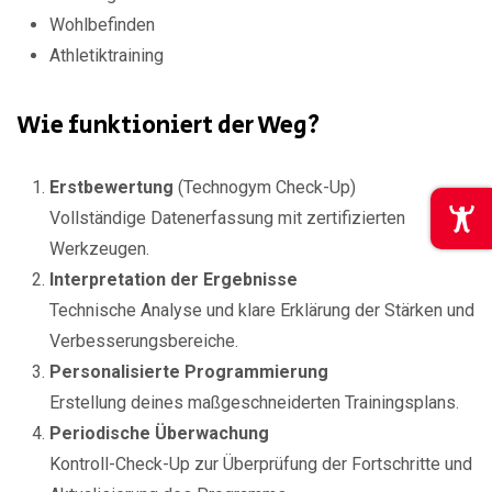
Wohlbefinden
Athletiktraining
Wie funktioniert der Weg?
Erstbewertung
(Technogym Check-Up)
Vollständige Datenerfassung mit zertifizierten
Werkzeugen.
Interpretation der Ergebnisse
Technische Analyse und klare Erklärung der Stärken und
Verbesserungsbereiche.
Personalisierte Programmierung
Erstellung deines maßgeschneiderten Trainingsplans.
Periodische Überwachung
Kontroll-Check-Up zur Überprüfung der Fortschritte und