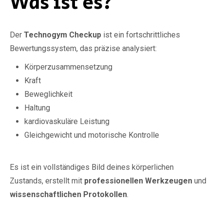
Was ist es?
Der
Technogym Checkup
ist ein fortschrittliches
Bewertungssystem, das präzise analysiert:
Körperzusammensetzung
Kraft
Beweglichkeit
Haltung
kardiovaskuläre Leistung
Gleichgewicht und motorische Kontrolle
Es ist ein vollständiges Bild deines körperlichen
Zustands, erstellt mit
professionellen Werkzeugen
und
wissenschaftlichen Protokollen
.