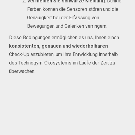
Vermeiden Sie schwarze Kleidung
: Dunkle
Farben können die Sensoren stören und die
Genauigkeit bei der Erfassung von
Bewegungen und Gelenken verringern.
Diese Bedingungen ermöglichen es uns, Ihnen einen
konsistenten, genauen und wiederholbaren
Check‑Up anzubieten, um Ihre Entwicklung innerhalb
des Technogym-Ökosystems im Laufe der Zeit zu
überwachen.