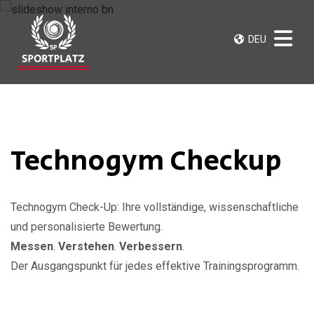
DEU
Technogym Checkup
Technogym Check-Up: Ihre vollständige, wissenschaftliche
und personalisierte Bewertung.
Messen
.
Verstehen
.
Verbessern
.
Der Ausgangspunkt für jedes effektive Trainingsprogramm.