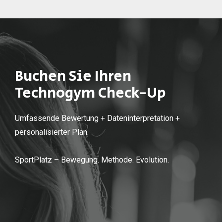
Buchen Sie Ihren
Technogym Check-Up
Umfassende Bewertung + Dateninterpretation +
personalisierter Plan.
SportPlatz – Bewegung. Methode. Evolution.