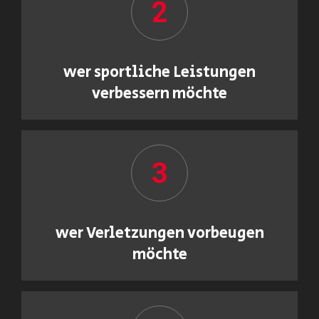
2
wer sportliche Leistungen
verbessern möchte
3
wer Verletzungen vorbeugen
möchte