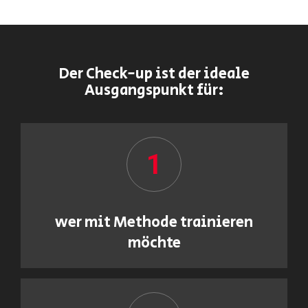
Der Check-up ist der ideale
Ausgangspunkt für:
1
wer mit Methode trainieren
möchte