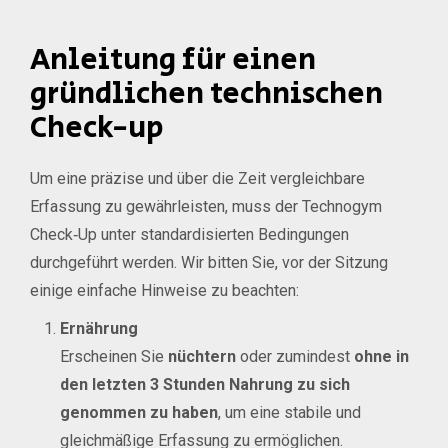
Anleitung für einen
gründlichen technischen
Check-up
Um eine präzise und über die Zeit vergleichbare
Erfassung zu gewährleisten, muss der Technogym
Check‑Up unter standardisierten Bedingungen
durchgeführt werden. Wir bitten Sie, vor der Sitzung
einige einfache Hinweise zu beachten:
Ernährung
Erscheinen Sie
nüchtern
oder zumindest
ohne in
den letzten 3 Stunden Nahrung zu sich
genommen zu haben
, um eine stabile und
gleichmäßige Erfassung zu ermöglichen.