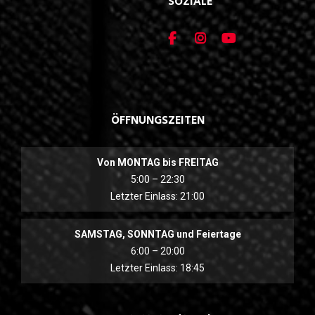
SOZIALE
ÖFFNUNGSZEITEN
Von MONTAG bis FREITAG
5:00 – 22:30
Letzter Einlass: 21:00
SAMSTAG, SONNTAG und Feiertage
6:00 – 20:00
Letzter Einlass: 18:45