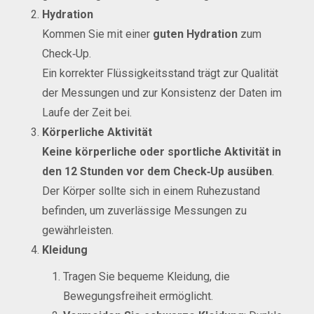
Hydration
Kommen Sie mit einer
guten Hydration
zum
Check‑Up.
Ein korrekter Flüssigkeitsstand trägt zur Qualität
der Messungen und zur Konsistenz der Daten im
Laufe der Zeit bei.
Körperliche Aktivität
Keine körperliche oder sportliche Aktivität in
den 12 Stunden vor dem Check‑Up ausüben
.
Der Körper sollte sich in einem Ruhezustand
befinden, um zuverlässige Messungen zu
gewährleisten.
Kleidung
Tragen Sie bequeme Kleidung, die
Bewegungsfreiheit ermöglicht.