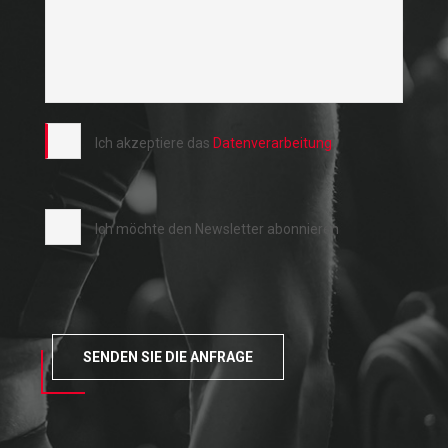
Ich akzeptiere das
Datenverarbeitung
Ich möchte den Newsletter abonnieren
SENDEN SIE DIE ANFRAGE