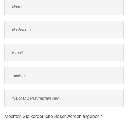
Möchten Sie körperliche Beschwerden angeben?