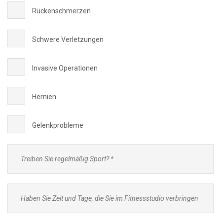
Rückenschmerzen
Schwere Verletzungen
Invasive Operationen
Hernien
Gelenkprobleme