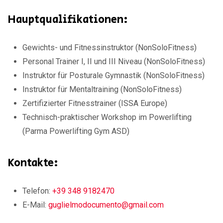
Hauptqualifikationen:
Gewichts- und Fitnessinstruktor (NonSoloFitness)
Personal Trainer I, II und III Niveau (NonSoloFitness)
Instruktor für Posturale Gymnastik (NonSoloFitness)
Instruktor für Mentaltraining (NonSoloFitness)
Zertifizierter Fitnesstrainer (ISSA Europe)
Technisch-praktischer Workshop im Powerlifting
(Parma Powerlifting Gym ASD)
Kontakte:
Telefon:
+39 348 9182470
E-Mail:
guglielmodocumento@gmail.com