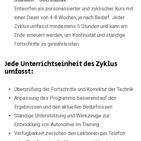
Entworfen als personalisierter und zyklischer Kurs mit
einer Dauer von 4-8 Wochen, je nach Bedarf. Jeder
Zyklus umfasst mindestens 5 Stunden und kann am
Ende erneuert werden, um Kontinuität und ständige
Fortschritte zu gewährleisten.
Jede Unterrichtseinheit des Zyklus
umfasst:
Überprüfung der Fortschritte und Korrektur der Technik
Anpassung des Programms basierend auf den
Ergebnissen und den aktuellen Bedürfnissen
Ständige Unterstützung und Werkzeuge zur
Entwicklung von Autonomie im Training
Verfügbarkeit zwischen den Lektionen per Telefon