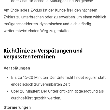
oder Chat für schnelle Klärungen und Vergleiche
Am Ende jedes Zyklus ist der Kunde frei, den nächsten
Zyklus zu unterbrechen oder zu erwerben, um einen wirklich
maßgeschneiderten, dynamischen und sich ständig
weiterentwickelnden Weg zu gestalten.
Richtlinie zu Verspätungen und
verpassten Terminen
Verspätungen
Bis zu 15-20 Minuten: Der Unterricht findet regulär statt,
endet jedoch zur vereinbarten Zeit.
Über 20 Minuten: Der Unterricht kann abgesagt und als
durchgeführt gezählt werden.
Stornierungen