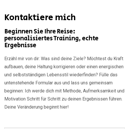
Kontaktiere mich
Beginnen Sie Ihre Reise:
personalisiertes Training, echte
Ergebnisse
Erzähl mir von dir: Was sind deine Ziele? Möchtest du Kraft
aufbauen, deine Haltung korrigieren oder einen energischen
und selbstständigen Lebensstil wiederfinden? Fülle das
untenstehende Formular aus und lass uns gemeinsam
beginnen: Ich werde dich mit Methode, Aufmerksamkeit und
Motivation Schritt für Schritt zu deinen Ergebnissen führen.
Deine Veränderung beginnt hier!