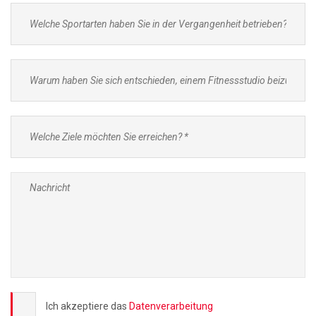
Ich akzeptiere das
Datenverarbeitung