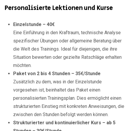
Personalisierte Lektionen und Kurse
Einzelstunde – 40€
Eine Einführung in den Kraftraum, technische Analyse
spezifischer Übungen oder allgemeine Beratung über
die Welt des Trainings. Ideal für diejenigen, die ihre
Situation bewerten oder gezielte Ratschläge erhalten
möchten.
Paket von 2 bis 4 Stunden – 35€/Stunde
Zusätzlich zu dem, was in der Einzelstunde
vorgesehen ist, beinhaltet das Paket einen
personalisierten Trainingsplan. Dies ermöglicht einen
strukturierten Einstieg mit konkreten Anweisungen, die
zwischen den Stunden befolgt werden können.
Strukturierter und kontinuierlicher Kurs – ab 5
Stunden – 30€/Stunde