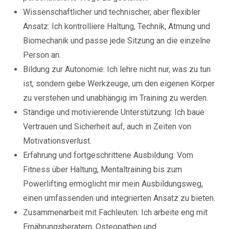
Wissenschaftlicher und technischer, aber flexibler
Ansatz: Ich kontrolliere Haltung, Technik, Atmung und
Biomechanik und passe jede Sitzung an die einzelne
Person an.
Bildung zur Autonomie: Ich lehre nicht nur, was zu tun
ist, sondern gebe Werkzeuge, um den eigenen Körper
zu verstehen und unabhängig im Training zu werden.
Ständige und motivierende Unterstützung: Ich baue
Vertrauen und Sicherheit auf, auch in Zeiten von
Motivationsverlust.
Erfahrung und fortgeschrittene Ausbildung: Vom
Fitness über Haltung, Mentaltraining bis zum
Powerlifting ermöglicht mir mein Ausbildungsweg,
einen umfassenden und integrierten Ansatz zu bieten.
Zusammenarbeit mit Fachleuten: Ich arbeite eng mit
Ernährungsberatern, Osteopathen und