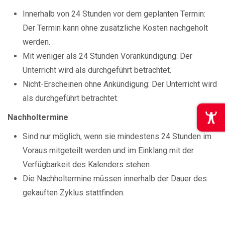
Innerhalb von 24 Stunden vor dem geplanten Termin:
Der Termin kann ohne zusätzliche Kosten nachgeholt
werden.
Mit weniger als 24 Stunden Vorankündigung: Der
Unterricht wird als durchgeführt betrachtet.
Nicht-Erscheinen ohne Ankündigung: Der Unterricht wird
als durchgeführt betrachtet.
Nachholtermine
Sind nur möglich, wenn sie mindestens 24 Stunden im
Voraus mitgeteilt werden und im Einklang mit der
Verfügbarkeit des Kalenders stehen.
Die Nachholtermine müssen innerhalb der Dauer des
gekauften Zyklus stattfinden.