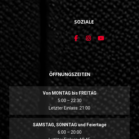
SOZIALE
ÖFFNUNGSZEITEN
Von MONTAG bis FREITAG
5:00 – 22:30
Letzter Einlass: 21:00
SAMSTAG, SONNTAG und Feiertage
6:00 – 20:00