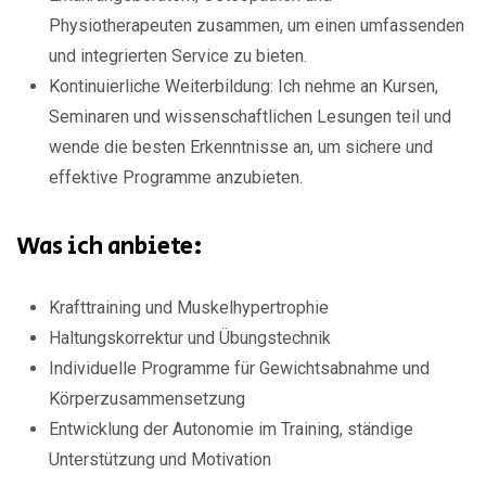
Physiotherapeuten zusammen, um einen umfassenden
und integrierten Service zu bieten.
Kontinuierliche Weiterbildung: Ich nehme an Kursen,
Seminaren und wissenschaftlichen Lesungen teil und
wende die besten Erkenntnisse an, um sichere und
effektive Programme anzubieten.
Was ich anbiete:
Krafttraining und Muskelhypertrophie
Haltungskorrektur und Übungstechnik
Individuelle Programme für Gewichtsabnahme und
Körperzusammensetzung
Entwicklung der Autonomie im Training, ständige
Unterstützung und Motivation