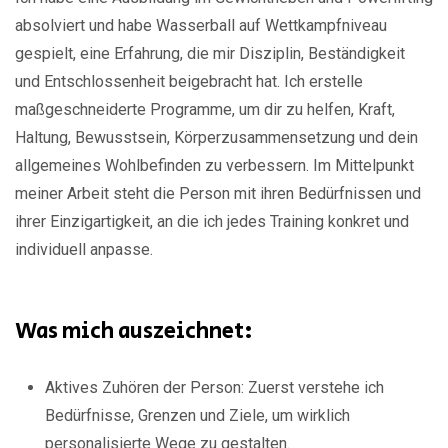
absolviert und habe Wasserball auf Wettkampfniveau
gespielt, eine Erfahrung, die mir Disziplin, Beständigkeit
und Entschlossenheit beigebracht hat. Ich erstelle
maßgeschneiderte Programme, um dir zu helfen, Kraft,
Haltung, Bewusstsein, Körperzusammensetzung und dein
allgemeines Wohlbefinden zu verbessern. Im Mittelpunkt
meiner Arbeit steht die Person mit ihren Bedürfnissen und
ihrer Einzigartigkeit, an die ich jedes Training konkret und
individuell anpasse.
Was mich auszeichnet:
Aktives Zuhören der Person: Zuerst verstehe ich
Bedürfnisse, Grenzen und Ziele, um wirklich
personalisierte Wege zu gestalten.